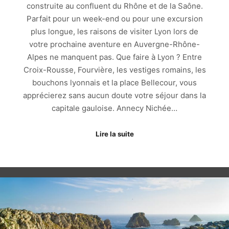
construite au confluent du Rhône et de la Saône.
Parfait pour un week-end ou pour une excursion
plus longue, les raisons de visiter Lyon lors de
votre prochaine aventure en Auvergne-Rhône-
Alpes ne manquent pas. Que faire à Lyon ? Entre
Croix-Rousse, Fourvière, les vestiges romains, les
bouchons lyonnais et la place Bellecour, vous
apprécierez sans aucun doute votre séjour dans la
capitale gauloise. Annecy Nichée…
Lire la suite