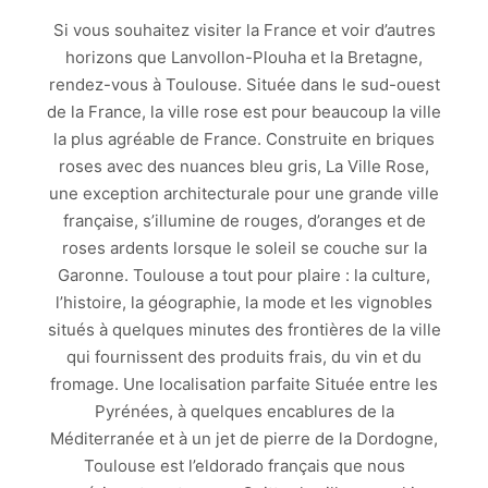
Si vous souhaitez visiter la France et voir d’autres
horizons que Lanvollon-Plouha et la Bretagne,
rendez-vous à Toulouse. Située dans le sud-ouest
de la France, la ville rose est pour beaucoup la ville
la plus agréable de France. Construite en briques
roses avec des nuances bleu gris, La Ville Rose,
une exception architecturale pour une grande ville
française, s’illumine de rouges, d’oranges et de
roses ardents lorsque le soleil se couche sur la
Garonne. Toulouse a tout pour plaire : la culture,
l’histoire, la géographie, la mode et les vignobles
situés à quelques minutes des frontières de la ville
qui fournissent des produits frais, du vin et du
fromage. Une localisation parfaite Située entre les
Pyrénées, à quelques encablures de la
Méditerranée et à un jet de pierre de la Dordogne,
Toulouse est l’eldorado français que nous