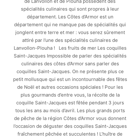
de Lanvollon et de Plouha possèdent des
spécialités culinaires qui sont propres à leur
département. Les Côtes d’Armor est un
département qui ne manque pas de spécialités qui
jonglent entre terre et mer : vous serez sûrement
attiré par l’une des spécialités culinaires de
Lanvollon-Plouha ! Les fruits de mer Les coquilles
Saint-Jacques Impossible de parler des spécialités
culinaires des côtes d’Armor sans parler des
coquilles Saint-Jacques. On ne présente plus ce
petit mollusque qui est un incontournable des fêtes
de Noël et autres occasions spéciales ! Pour les
plus gourmands d’entre vous, la récolte de la
coquille Saint-Jacques est fêtée pendant 3 jours
tous les ans au mois d’avril. Les plus grands ports
de pêche de la région Côtes d’Armor vous donnent
l’occasion de déguster des coquilles Saint-Jacques
fraîchement pêchée et succulentes ! L’huître de