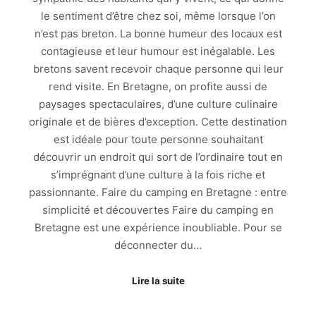
le sentiment d’être chez soi, même lorsque l’on
n’est pas breton. La bonne humeur des locaux est
contagieuse et leur humour est inégalable. Les
bretons savent recevoir chaque personne qui leur
rend visite. En Bretagne, on profite aussi de
paysages spectaculaires, d’une culture culinaire
originale et de bières d’exception. Cette destination
est idéale pour toute personne souhaitant
découvrir un endroit qui sort de l’ordinaire tout en
s’imprégnant d’une culture à la fois riche et
passionnante. Faire du camping en Bretagne : entre
simplicité et découvertes Faire du camping en
Bretagne est une expérience inoubliable. Pour se
déconnecter du…
Lire la suite