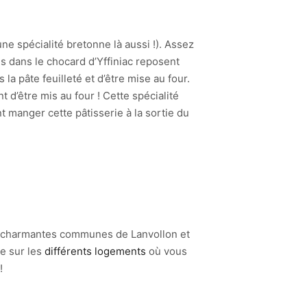
ne spécialité bretonne là aussi !). Assez
 dans le chocard d’Yffiniac reposent
 pâte feuilleté et d’être mise au four.
 d’être mis au four ! Cette spécialité
 manger cette pâtisserie à la sortie du
les charmantes communes de Lanvollon et
e sur les
différents logements
où vous
!