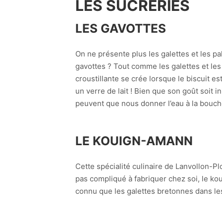
LES SUCRERIES
LES GAVOTTES
On ne présente plus les galettes et les p
gavottes ? Tout comme les galettes et les p
croustillante se crée lorsque le biscuit 
un verre de lait ! Bien que son goût soit 
peuvent que nous donner l’eau à la bouch
LE KOUIGN-AMANN
Cette spécialité culinaire de Lanvollon-P
pas compliqué à fabriquer chez soi, le ko
connu que les galettes bretonnes dans le