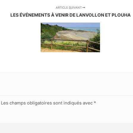
ARTICLE SUIVANT
LES ÉVÉNEMENTS À VENIR DE LANVOLLON ET PLOUHA
Les champs obligatoires sont indiqués avec
*