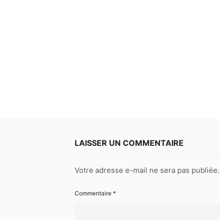
LAISSER UN COMMENTAIRE
Votre adresse e-mail ne sera pas publiée.
Commentaire
*