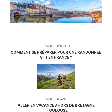
ARTICLE PRÉCÉDENT
COMMENT SE PRÉPARER POUR UNE RANDONNÉE
VTT EN FRANCE ?
ARTICLE SUIVANT
ALLER EN VACANCES HORS DE BRETAGNE :
TOULOUSE