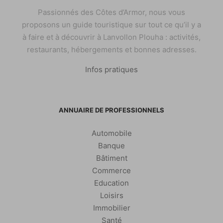
Passionnés des Côtes d’Armor, nous vous
proposons un guide touristique sur tout ce qu’il y a
à faire et à découvrir à Lanvollon Plouha : activités,
restaurants, hébergements et bonnes adresses.
Infos pratiques
ANNUAIRE DE PROFESSIONNELS
Automobile
Banque
Bâtiment
Commerce
Education
Loisirs
Immobilier
Santé