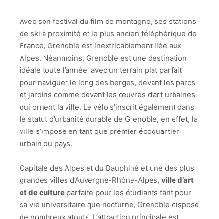
Avec son festival du film de montagne, ses stations
de ski à proximité et le plus ancien téléphérique de
France, Grenoble est inextricablement liée aux
Alpes. Néanmoins, Grenoble est une destination
idéale toute l’année, avec un terrain plat parfait
pour naviguer le long des berges, devant les parcs
et jardins comme devant les œuvres d’art urbaines
qui ornent la ville. Le vélo s’inscrit également dans
le statut d’urbanité durable de Grenoble, en effet, la
ville s’impose en tant que premier écoquartier
urbain du pays.
Capitale des Alpes et du Dauphiné et une des plus
grandes villes d’Auvergne-Rhône-Alpes,
ville d’art
et de culture
parfaite pour les étudiants tant pour
sa vie universitaire que nocturne, Grenoble dispose
de nombreux atouts. L’attraction principale est