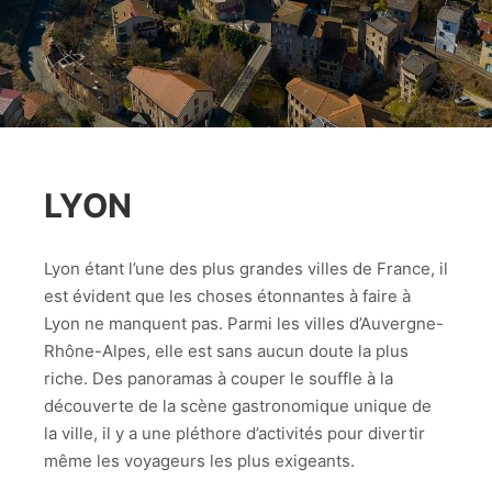
LYON
Lyon étant l’une des plus grandes villes de France, il
est évident que les choses étonnantes à faire à
Lyon ne manquent pas. Parmi les villes d’Auvergne-
Rhône-Alpes, elle est sans aucun doute la plus
riche. Des panoramas à couper le souffle à la
découverte de la scène gastronomique unique de
la ville, il y a une pléthore d’activités pour divertir
même les voyageurs les plus exigeants.