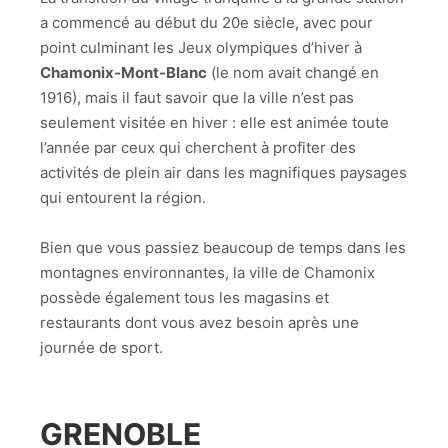
a commencé au début du 20e siècle, avec pour
point culminant les Jeux olympiques d’hiver à
Chamonix-Mont-Blanc
(le nom avait changé en
1916), mais il faut savoir que la ville n’est pas
seulement visitée en hiver : elle est animée toute
l’année par ceux qui cherchent à profiter des
activités de plein air dans les magnifiques paysages
qui entourent la région.
Bien que vous passiez beaucoup de temps dans les
montagnes environnantes, la ville de Chamonix
possède également tous les magasins et
restaurants dont vous avez besoin après une
journée de sport.
GRENOBLE