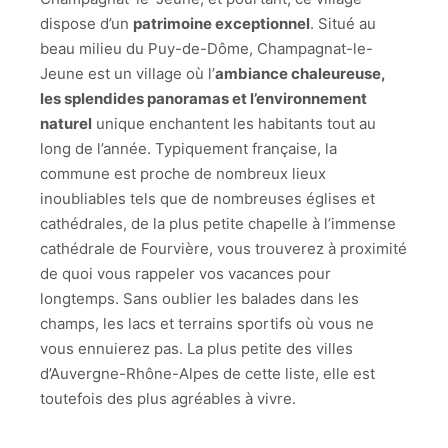
dispose d’un
patrimoine exceptionnel
. Situé au
beau milieu du Puy-de-Dôme, Champagnat-le-
Jeune est un village où l’
ambiance chaleureuse,
les splendides panoramas et l’environnement
naturel
unique enchantent les habitants tout au
long de l’année. Typiquement française, la
commune est proche de nombreux lieux
inoubliables tels que de nombreuses églises et
cathédrales, de la plus petite chapelle à l’immense
cathédrale de Fourvière, vous trouverez à proximité
de quoi vous rappeler vos vacances pour
longtemps. Sans oublier les balades dans les
champs, les lacs et terrains sportifs où vous ne
vous ennuierez pas. La plus petite des villes
d’Auvergne-Rhône-Alpes de cette liste, elle est
toutefois des plus agréables à vivre.