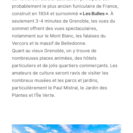
probablement le plus ancien funiculaire de France,
construit en 1934 et surnommé
« Les Bulles »
. À
seulement 3-4 minutes de Grenoble, les vues du
sommet offrent des vues spectaculaires,
notamment sur le Mont Blanc, les falaises du
Vercors et le massif de Belledonne.
Quant au vieux Grenoble, on y trouve de
nombreuses places animées, des hôtels
particuliers et de jolis quartiers commerçants. Les
amateurs de culture seront ravis de visiter les
nombreux musées et les parcs et jardins,
particulièrement le Paul Mistral, le Jardin des
Plantes et l’Île Verte.