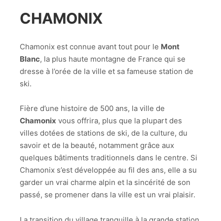
CHAMONIX
Chamonix est connue avant tout pour le
Mont
Blanc
, la plus haute montagne de France qui se
dresse à l’orée de la ville et sa fameuse station de
ski.
Fière d’une histoire de 500 ans, la ville de
Chamonix
vous offrira, plus que la plupart des
villes dotées de stations de ski, de la culture, du
savoir et de la beauté, notamment grâce aux
quelques bâtiments traditionnels dans le centre. Si
Chamonix s’est développée au fil des ans, elle a su
garder un vrai charme alpin et la sincérité de son
passé, se promener dans la ville est un vrai plaisir.
La transition du village tranquille à la grande station