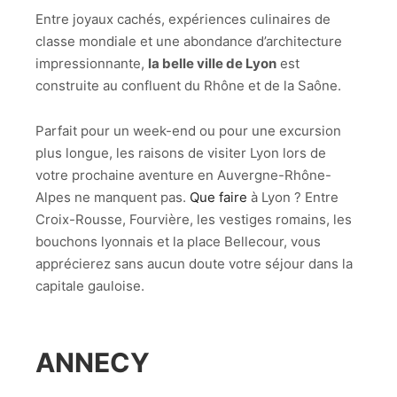
Entre joyaux cachés, expériences culinaires de
classe mondiale et une abondance d’architecture
impressionnante,
la belle ville de Lyon
est
construite au confluent du Rhône et de la Saône.
Parfait pour un week-end ou pour une excursion
plus longue, les raisons de visiter Lyon lors de
votre prochaine aventure en Auvergne-Rhône-
Alpes ne manquent pas.
Que faire
à Lyon ? Entre
Croix-Rousse, Fourvière, les vestiges romains, les
bouchons lyonnais et la place Bellecour, vous
apprécierez sans aucun doute votre séjour dans la
capitale gauloise.
ANNECY