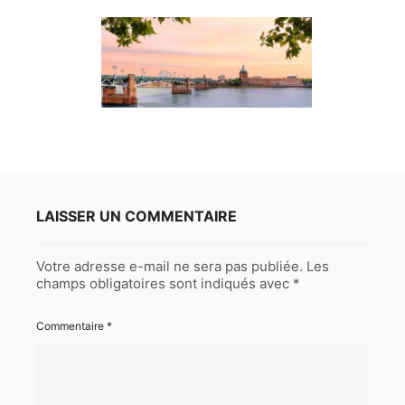
LAISSER UN COMMENTAIRE
Votre adresse e-mail ne sera pas publiée.
Les
champs obligatoires sont indiqués avec
*
Commentaire
*