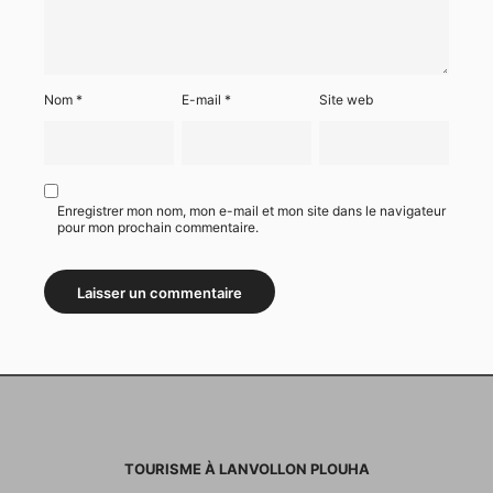
Nom
*
E-mail
*
Site web
Enregistrer mon nom, mon e-mail et mon site dans le navigateur
pour mon prochain commentaire.
TOURISME À LANVOLLON PLOUHA