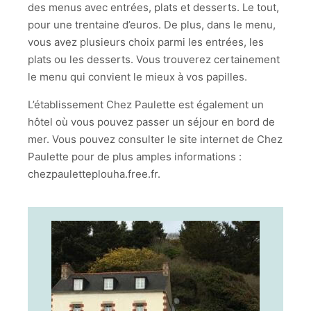
des menus avec entrées, plats et desserts. Le tout,
pour une trentaine d’euros. De plus, dans le menu,
vous avez plusieurs choix parmi les entrées, les
plats ou les desserts. Vous trouverez certainement
le menu qui convient le mieux à vos papilles.
L’établissement Chez Paulette est également un
hôtel où vous pouvez passer un séjour en bord de
mer. Vous pouvez consulter le site internet de Chez
Paulette pour de plus amples informations :
chezpauletteplouha.free.fr.