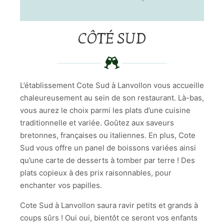
CÔTÉ SUD
L’établissement Cote Sud à Lanvollon vous accueille
chaleureusement au sein de son restaurant. Là-bas,
vous aurez le choix parmi les plats d’une cuisine
traditionnelle et variée. Goûtez aux saveurs
bretonnes, françaises ou italiennes. En plus, Cote
Sud vous offre un panel de boissons variées ainsi
qu’une carte de desserts à tomber par terre ! Des
plats copieux à des prix raisonnables, pour
enchanter vos papilles.
Cote Sud à Lanvollon saura ravir petits et grands à
coups sûrs ! Oui oui, bientôt ce seront vos enfants