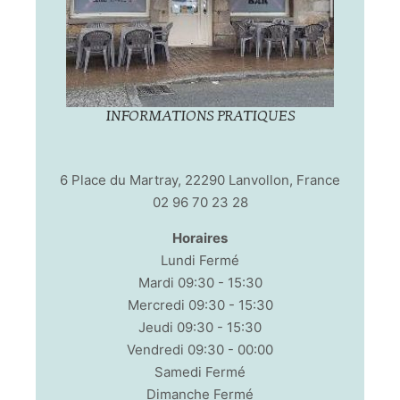
INFORMATIONS PRATIQUES
6 Place du Martray, 22290 Lanvollon, France
02 96 70 23 28
Horaires
Lundi Fermé
Mardi 09:30 - 15:30
Mercredi 09:30 - 15:30
Jeudi 09:30 - 15:30
Vendredi 09:30 - 00:00
Samedi Fermé
Dimanche Fermé