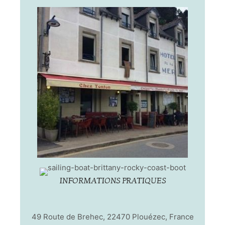
INFORMATIONS PRATIQUES
49 Route de Brehec, 22470 Plouézec, France