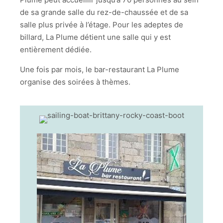
de sa grande salle du rez-de-chaussée et de sa
salle plus privée à l’étage. Pour les adeptes de
billard, La Plume détient une salle qui y est
entièrement dédiée.
Une fois par mois, le bar-restaurant La Plume
organise des soirées à thèmes.