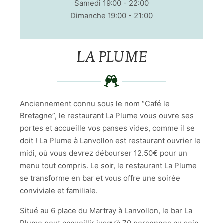
Samedi 19:00 - 22:00
Dimanche 19:00 - 21:00
LA PLUME
Anciennement connu sous le nom “Café le
Bretagne”, le restaurant La Plume vous ouvre ses
portes et accueille vos panses vides, comme il se
doit ! La Plume à Lanvollon est restaurant ouvrier le
midi, où vous devrez débourser 12.50€ pour un
menu tout compris. Le soir, le restaurant La Plume
se transforme en bar et vous offre une soirée
conviviale et familiale.
Situé au 6 place du Martray à Lanvollon, le bar La
Plume peut accueillir jusqu’à 70 personnes au sein