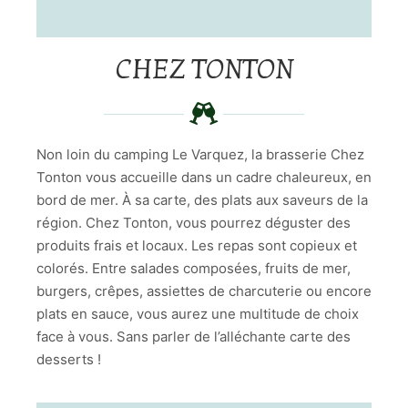
CHEZ TONTON
Non loin du camping Le Varquez, la brasserie Chez
Tonton vous accueille dans un cadre chaleureux, en
bord de mer. À sa carte, des plats aux saveurs de la
région. Chez Tonton, vous pourrez déguster des
produits frais et locaux. Les repas sont copieux et
colorés. Entre salades composées, fruits de mer,
burgers, crêpes, assiettes de charcuterie ou encore
plats en sauce, vous aurez une multitude de choix
face à vous. Sans parler de l’alléchante carte des
desserts !