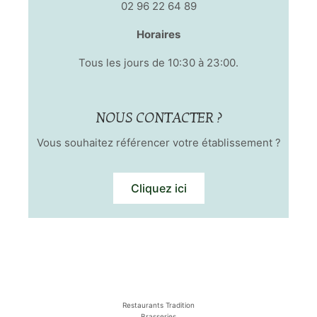
02 96 22 64 89
Horaires
Tous les jours de 10:30 à 23:00.
NOUS CONTACTER ?
Vous souhaitez référencer votre établissement ?
Cliquez ici
Restaurants Tradition
Brasseries