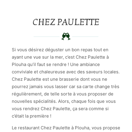
CHEZ PAULETTE
Si vous désirez déguster un bon repas tout en
ayant une vue sur la mer, c’est Chez Paulette à
Plouha qu’il faut se rendre ! Une ambiance
conviviale et chaleureuse avec des saveurs locales.
Chez Paulette est une brasserie dont vous ne
pourrez jamais vous lasser car sa carte change très
régulièrement, de telle sorte à vous proposer de
nouvelles spécialités. Alors, chaque fois que vous
vous rendrez Chez Paulette, ça sera comme si
c’était la première !
Le restaurant Chez Paulette à Plouha, vous propose