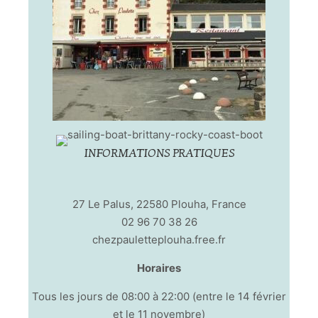
INFORMATIONS PRATIQUES
27 Le Palus, 22580 Plouha, France
02 96 70 38 26
chezpauletteplouha.free.fr
Horaires
Tous les jours de 08:00 à 22:00 (entre le 14 février
et le 11 novembre)