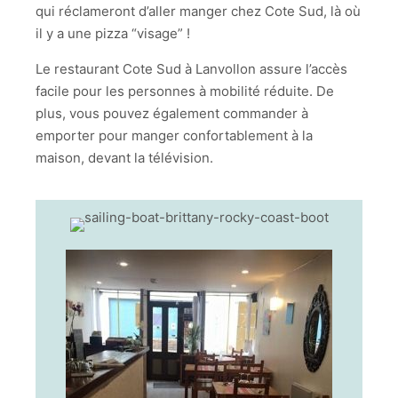
qui réclameront d’aller manger chez Cote Sud, là où
il y a une pizza “visage” !
Le restaurant Cote Sud à Lanvollon assure l’accès
facile pour les personnes à mobilité réduite. De
plus, vous pouvez également commander à
emporter pour manger confortablement à la
maison, devant la télévision.