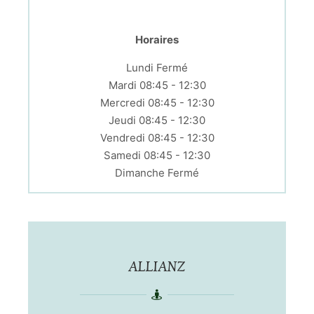
Horaires
Lundi Fermé
Mardi 08:45 - 12:30
Mercredi 08:45 - 12:30
Jeudi 08:45 - 12:30
Vendredi 08:45 - 12:30
Samedi 08:45 - 12:30
Dimanche Fermé
ALLIANZ