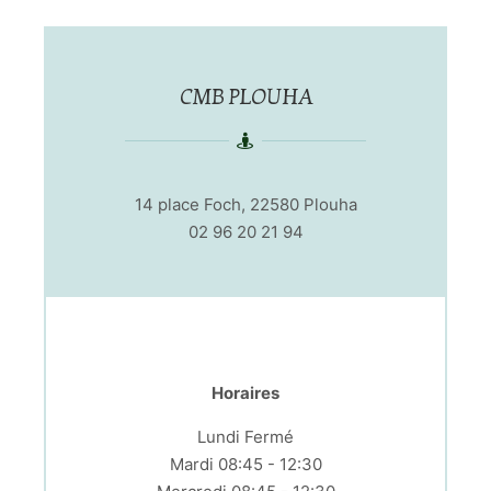
CMB PLOUHA
14 place Foch, 22580 Plouha
02 96 20 21 94
Horaires
Lundi Fermé
Mardi 08:45 - 12:30