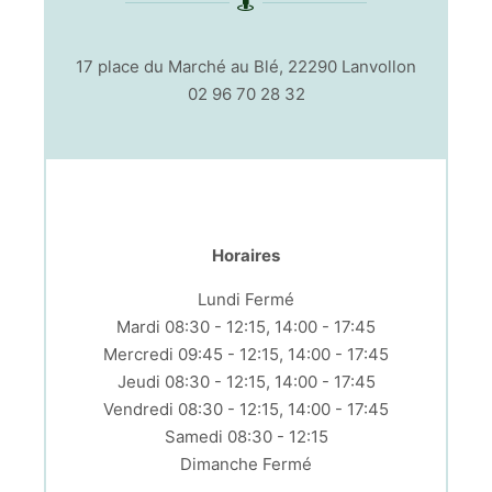
17 place du Marché au Blé, 22290 Lanvollon
02 96 70 28 32
Horaires
Lundi Fermé
Mardi 08:30 - 12:15, 14:00 - 17:45
Mercredi 09:45 - 12:15, 14:00 - 17:45
Jeudi 08:30 - 12:15, 14:00 - 17:45
Vendredi 08:30 - 12:15, 14:00 - 17:45
Samedi 08:30 - 12:15
Dimanche Fermé