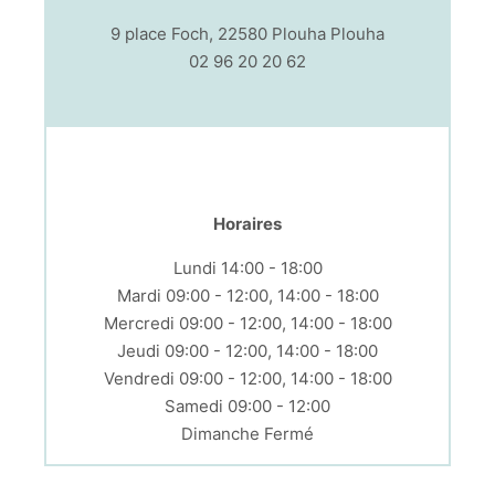
9 place Foch, 22580 Plouha Plouha
02 96 20 20 62
Horaires
Lundi 14:00 - 18:00
Mardi 09:00 - 12:00, 14:00 - 18:00
Mercredi 09:00 - 12:00, 14:00 - 18:00
Jeudi 09:00 - 12:00, 14:00 - 18:00
Vendredi 09:00 - 12:00, 14:00 - 18:00
Samedi 09:00 - 12:00
Dimanche Fermé