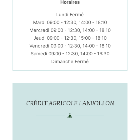
Horaires
Lundi Fermé
Mardi 09:00 - 12:30, 14:00 - 18:10
Mercredi 09:00 - 12:30, 14:00 - 18:10
Jeudi 09:00 - 12:30, 15:00 - 18:10
Vendredi 09:00 - 12:30, 14:00 - 18:10
Samedi 09:00 - 12:30, 14:00 - 16:30
Dimanche Fermé
CRÉDIT AGRICOLE LANVOLLON