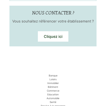
NOUS CONTACTER ?
Vous souhaitez référencer votre établissement ?
Cliquez ici
Banque
Loisirs
Immobilier
Bâtiment
Commerce
Education
Automobile
Santé
Service à la personne