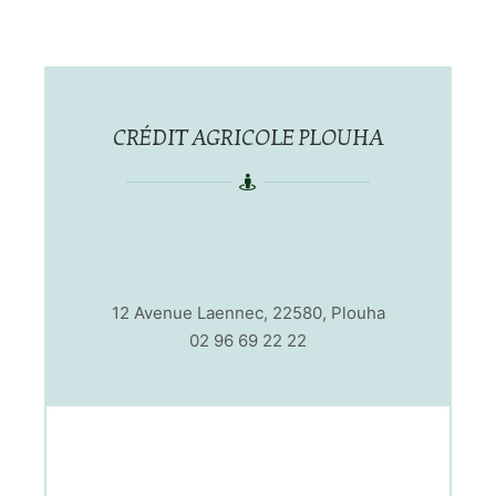
CRÉDIT AGRICOLE PLOUHA
12 Avenue Laennec, 22580, Plouha
02 96 69 22 22