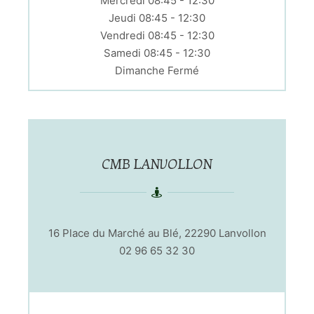
Mercredi 08:45 - 12:30
Jeudi 08:45 - 12:30
Vendredi 08:45 - 12:30
Samedi 08:45 - 12:30
Dimanche Fermé
CMB LANVOLLON
16 Place du Marché au Blé, 22290 Lanvollon
02 96 65 32 30