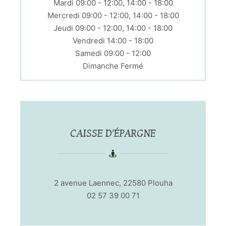
Mardi 09:00 - 12:00, 14:00 - 18:00
Mercredi 09:00 - 12:00, 14:00 - 18:00
Jeudi 09:00 - 12:00, 14:00 - 18:00
Vendredi 14:00 - 18:00
Samedi 09:00 - 12:00
Dimanche Fermé
CAISSE D’ÉPARGNE
2 avenue Laennec, 22580 Plouha
02 57 39 00 71