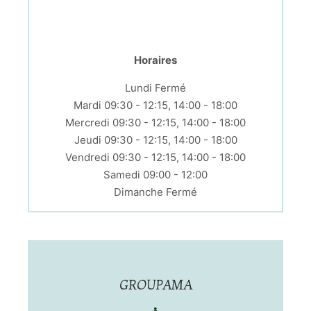
Horaires
Lundi Fermé
Mardi 09:30 - 12:15, 14:00 - 18:00
Mercredi 09:30 - 12:15, 14:00 - 18:00
Jeudi 09:30 - 12:15, 14:00 - 18:00
Vendredi 09:30 - 12:15, 14:00 - 18:00
Samedi 09:00 - 12:00
Dimanche Fermé
GROUPAMA