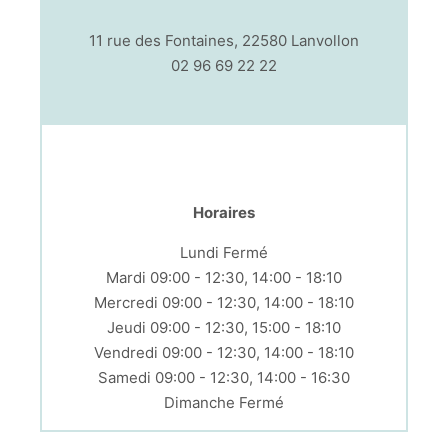
11 rue des Fontaines, 22580 Lanvollon
02 96 69 22 22
Horaires
Lundi Fermé
Mardi 09:00 - 12:30, 14:00 - 18:10
Mercredi 09:00 - 12:30, 14:00 - 18:10
Jeudi 09:00 - 12:30, 15:00 - 18:10
Vendredi 09:00 - 12:30, 14:00 - 18:10
Samedi 09:00 - 12:30, 14:00 - 16:30
Dimanche Fermé