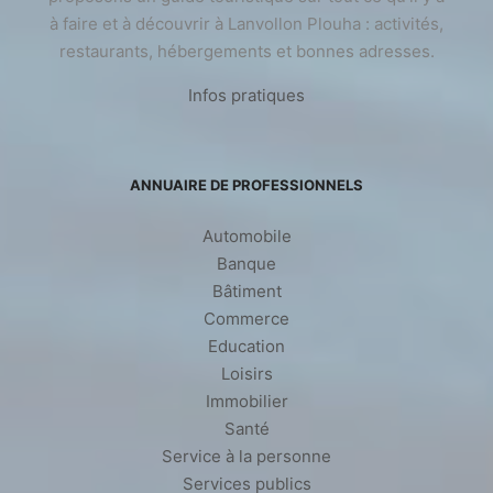
à faire et à découvrir à Lanvollon Plouha : activités,
restaurants, hébergements et bonnes adresses.
Infos pratiques
ANNUAIRE DE PROFESSIONNELS
Automobile
Banque
Bâtiment
Commerce
Education
Loisirs
Immobilier
Santé
Service à la personne
Services publics