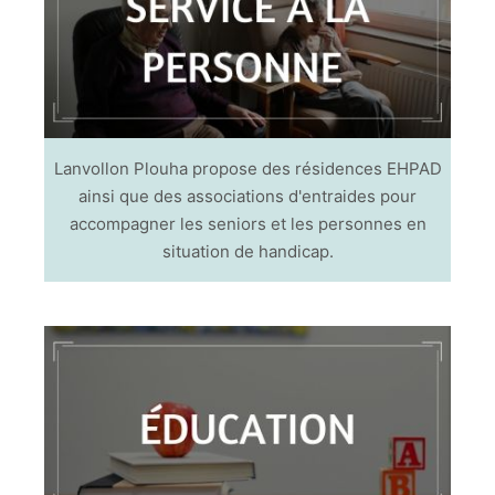
Lanvollon Plouha propose des résidences EHPAD
ainsi que des associations d'entraides pour
accompagner les seniors et les personnes en
situation de handicap.