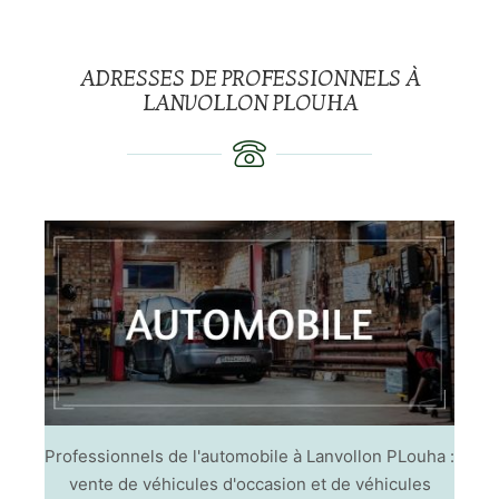
ADRESSES DE PROFESSIONNELS À
LANVOLLON PLOUHA
Professionnels de l'automobile à Lanvollon PLouha :
vente de véhicules d'occasion et de véhicules