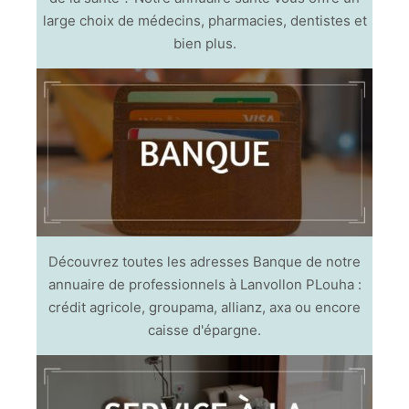
large choix de médecins, pharmacies, dentistes et
bien plus.
Découvrez toutes les adresses Banque de notre
annuaire de professionnels à Lanvollon PLouha :
crédit agricole, groupama, allianz, axa ou encore
caisse d'épargne.