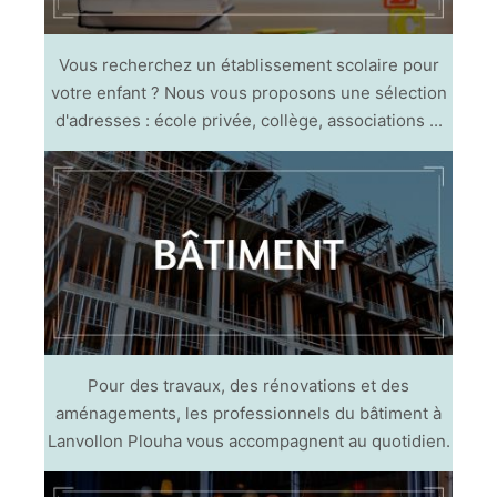
Vous recherchez un établissement scolaire pour
votre enfant ? Nous vous proposons une sélection
d'adresses : école privée, collège, associations ...
Pour des travaux, des rénovations et des
aménagements, les professionnels du bâtiment à
Lanvollon Plouha vous accompagnent au quotidien.