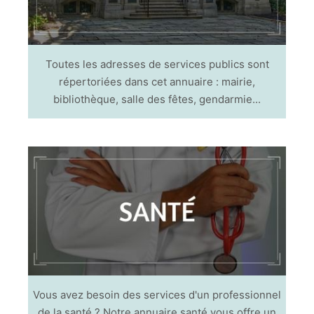
Toutes les adresses de services publics sont
répertoriées dans cet annuaire : mairie,
bibliothèque, salle des fêtes, gendarmie...
Vous avez besoin des services d'un professionnel
de la santé ? Notre annuaire santé vous offre un