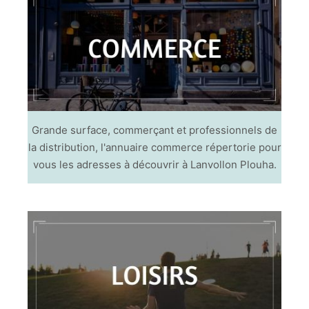
Grande surface, commerçant et professionnels de
la distribution, l'annuaire commerce répertorie pour
vous les adresses à découvrir à Lanvollon Plouha.