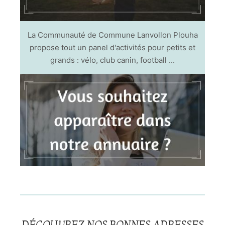
La Communauté de Commune Lanvollon Plouha
propose tout un panel d'activités pour petits et
grands : vélo, club canin, football ...