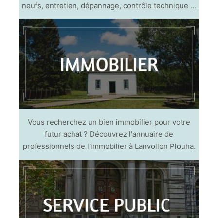
neufs, entretien, dépannage, contrôle technique ...
Vous recherchez un bien immobilier pour votre
futur achat ? Découvrez l'annuaire de
professionnels de l'immobilier à Lanvollon Plouha.