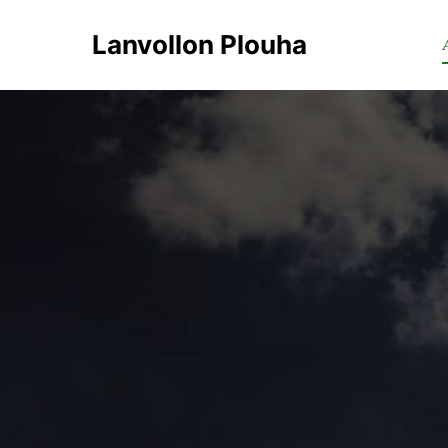
Lanvollon Plouha