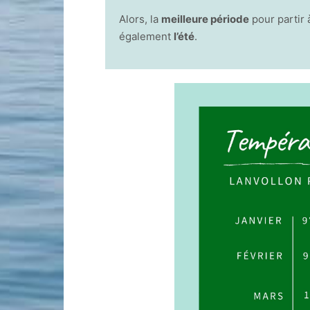
Alors, la
meilleure période
pour partir 
également
l’été
.