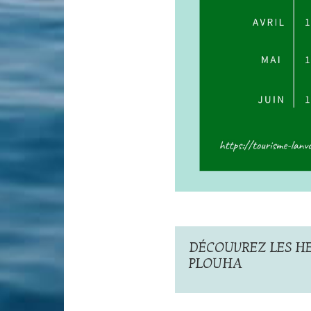
DÉCOUVREZ LES HE
PLOUHA