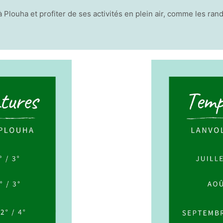
à Plouha et profiter de ses activités en plein air, comme les ran