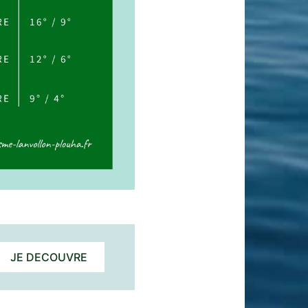
JE DECOUVRE