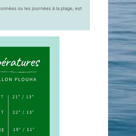
données ou les journées à la plage, est