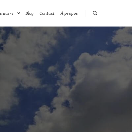
nuaire
Blog
Contact
À propos
Rechercher