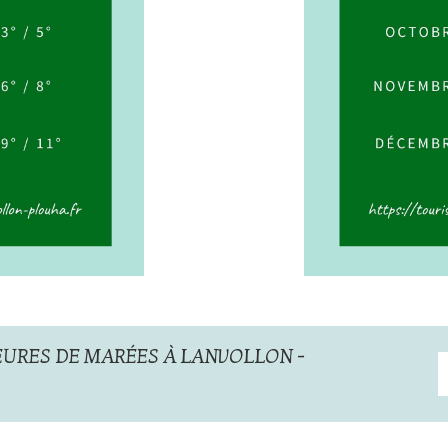
URES DE MARÉES À LANVOLLON -