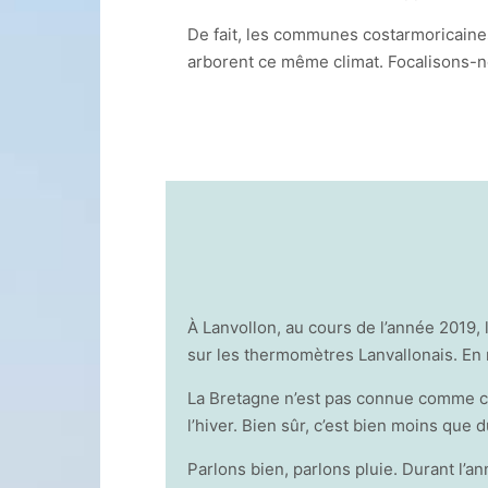
De fait, les communes costarmoricaine
arborent ce même climat. Focalisons-no
À Lanvollon, au cours de l’année 2019, 
sur les thermomètres Lanvallonais. En
La Bretagne n’est pas connue comme con
l’hiver. Bien sûr, c’est bien moins que 
Parlons bien, parlons pluie. Durant l’a