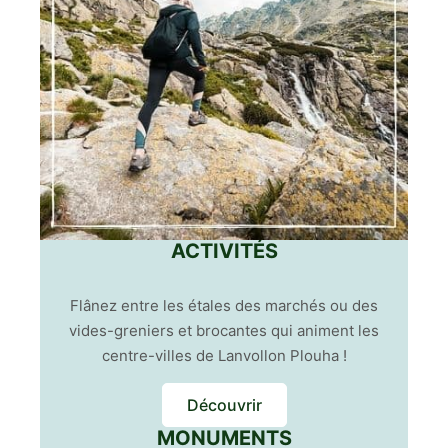
ACTIVITÉS
Flânez entre les étales des marchés ou des
vides-greniers et brocantes qui animent les
centre-villes de Lanvollon Plouha !
Découvrir
MONUMENTS