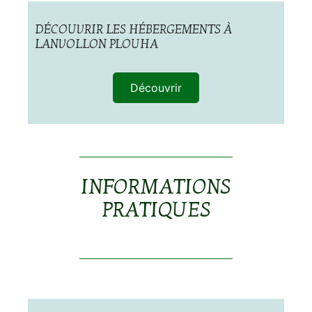
DÉCOUVRIR LES HÉBERGEMENTS À
LANVOLLON PLOUHA
Découvrir
INFORMATIONS
PRATIQUES