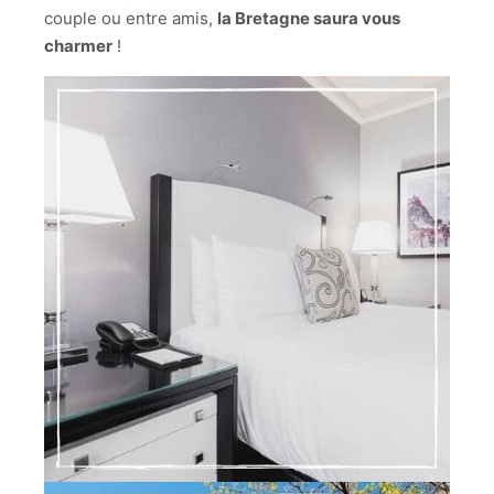
couple ou entre amis,
la Bretagne saura vous
charmer
!