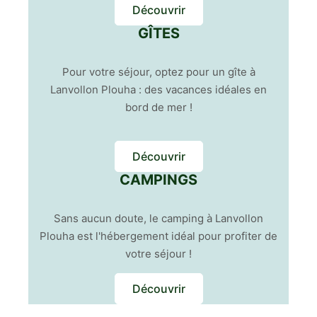
Découvrir
GÎTES
Pour votre séjour, optez pour un gîte à
Lanvollon Plouha : des vacances idéales en
bord de mer !
Découvrir
CAMPINGS
Sans aucun doute, le camping à Lanvollon
Plouha est l'hébergement idéal pour profiter de
votre séjour !
Découvrir