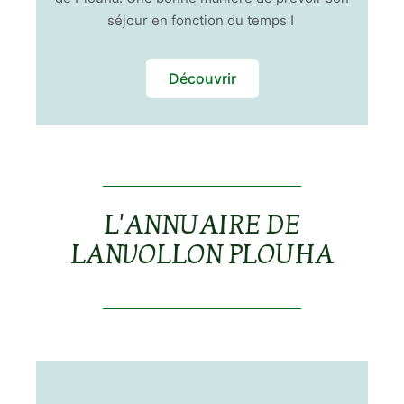
séjour en fonction du temps !
Découvrir
L'ANNUAIRE DE
LANVOLLON PLOUHA