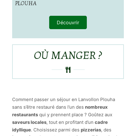
PLOUHA
Découvrir
OÙ MANGER ?
Comment passer un séjour en Lanvollon Plouha
sans s’être restauré dans l’un des
nombreux
restaurants
qui y prennent place ? Goûtez aux
saveurs locales
, tout en profitant d’un
cadre
idyllique
. Choisissez parmi des
pizzerias
, des