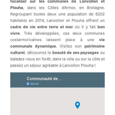
focaliser sur les communes de Lanvollon et
Plouha
, dans les Côtes d’Armor, en Bretagne.
Regroupant toutes deux une population de 6202
habitants en 2014, Lanvollon et Plouha offrent un
cadre de vie entre terre et mer
où il y fait
bon
vivre
. Très développées, ces deux communes
costarmoricaines laissent place à une
vie
communale dynamique
. Visitez son
patrimoine
culturel
, découvrez la
beauté de ses paysages
ou
baladez-vous en forêt, dans la ville ou sur la côte et
passez un séjour agréable à Lanvollon Plouha !