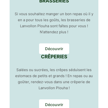
BRASSERIES
Si vous souhaitez manger un bon repas où il y
en a pour tous les goûts, les brasseries de
Lanvollon Plouha sont faîtes pour vous !
N'attendez plus !
Découvrir
CRÊPERIES
Salées ou sucrées, les crêpes séduisent les
estomacs de petits et grands ! En repas ou au
goûter, rendez-vous dans une crêperie de
Lanvollon Plouha !
Découvrir