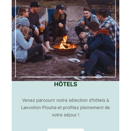
HÔTELS
Venez parcourir notre sélection d'hôtels à
Lanvollon Plouha et profitez pleinement de
votre séjour !