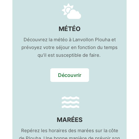
MÉTÉO
Découvrez la météo à Lanvollon Plouha et
prévoyez votre séjour en fonction du temps
qu'il est susceptible de faire.
Découvrir
MARÉES
Repérez les horaires des marées sur la côte
de Plouha. Une bonne manière de prévoir son