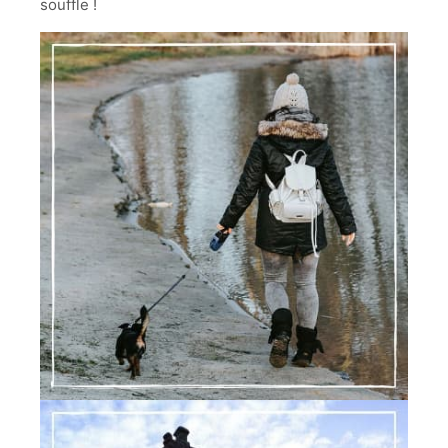
souffle !