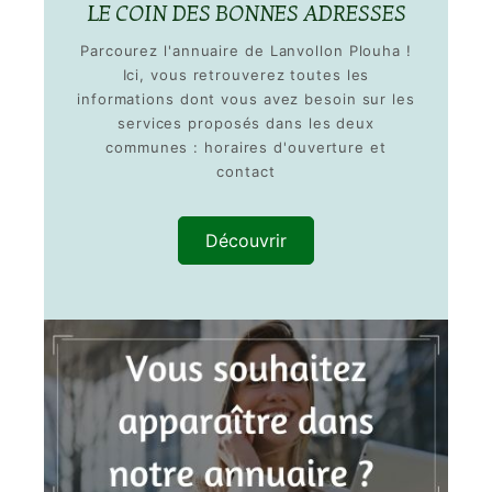
LE COIN DES BONNES ADRESSES
Parcourez l'annuaire de Lanvollon Plouha !
Ici, vous retrouverez toutes les
informations dont vous avez besoin sur les
services proposés dans les deux
communes : horaires d'ouverture et
contact
Découvrir