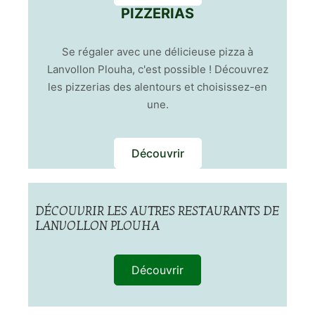
PIZZERIAS
Se régaler avec une délicieuse pizza à
Lanvollon Plouha, c'est possible ! Découvrez
les pizzerias des alentours et choisissez-en
une.
Découvrir
DÉCOUVRIR LES AUTRES RESTAURANTS DE
LANVOLLON PLOUHA
Découvrir