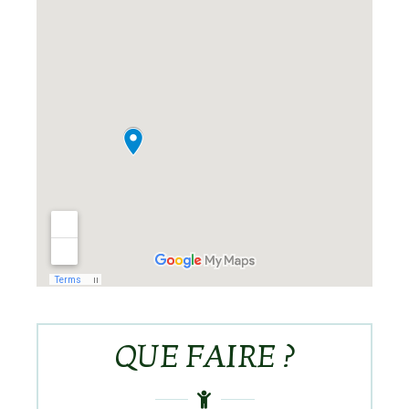
QUE FAIRE ?