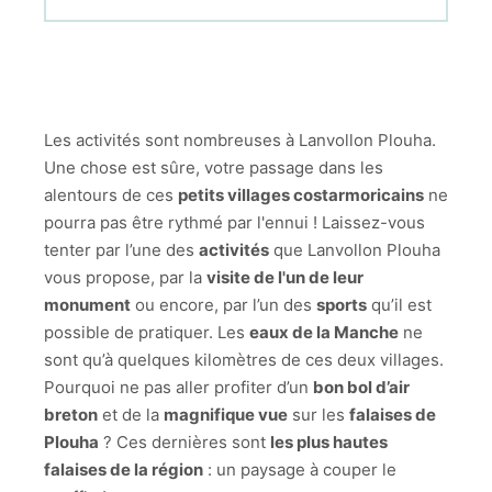
Les activités sont nombreuses à Lanvollon Plouha.
Une chose est sûre, votre passage dans les
alentours de ces
petits villages costarmoricains
ne
pourra pas être rythmé par l'ennui ! Laissez-vous
tenter par l’une des
activités
que Lanvollon Plouha
vous propose, par la
visite de l'un de leur
monument
ou encore, par l’un des
sports
qu’il est
possible de pratiquer. Les
eaux de la Manche
ne
sont qu’à quelques kilomètres de ces deux villages.
Pourquoi ne pas aller profiter d’un
bon bol d’air
breton
et de la
magnifique vue
sur les
falaises de
Plouha
? Ces dernières sont
les plus hautes
falaises de la région
: un paysage à couper le