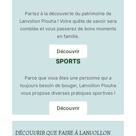
Partez à la découverte du patrimoine de
Lanvollon Plouha ! Votre quête de savoir sera
comblée et vous passerez de bons moments
en famille.
Découvrir
SPORTS
Parce que vous êtes une personne qui a
toujours besoin de bouger, Lanvollon Plouha
vous propose diverses pratiques sportives !
Découvrir
DÉCOUVRIR QUE FAIRE À LANVOLLON