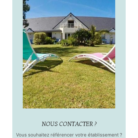
NOUS CONTACTER ?
Vous souhaitez référencer votre établissement ?