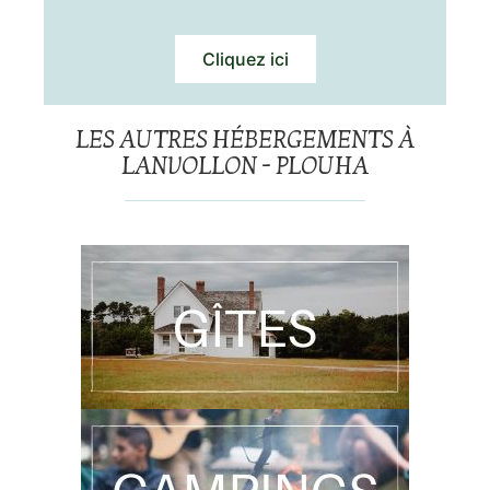
Cliquez ici
LES AUTRES HÉBERGEMENTS À
LANVOLLON - PLOUHA