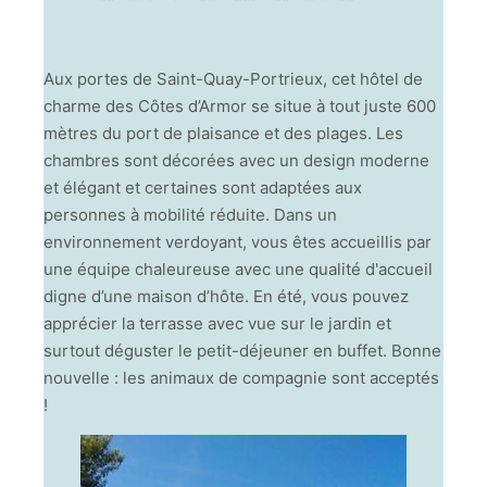
Aux portes de Saint-Quay-Portrieux, cet hôtel de
charme des Côtes d’Armor se situe à tout juste 600
mètres du port de plaisance et des plages. Les
chambres sont décorées avec un design moderne
et élégant et certaines sont adaptées aux
personnes à mobilité réduite. Dans un
environnement verdoyant, vous êtes accueillis par
une équipe chaleureuse avec une qualité d'accueil
digne d’une maison d’hôte. En été, vous pouvez
apprécier la terrasse avec vue sur le jardin et
surtout déguster le petit-déjeuner en buffet. Bonne
nouvelle : les animaux de compagnie sont acceptés
!