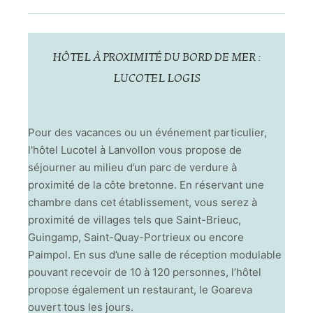
HÔTEL À PROXIMITÉ DU BORD DE MER :
LUCOTEL LOGIS
Pour des vacances ou un événement particulier,
l'hôtel Lucotel à Lanvollon vous propose de
séjourner au milieu d’un parc de verdure à
proximité de la côte bretonne. En réservant une
chambre dans cet établissement, vous serez à
proximité de villages tels que Saint-Brieuc,
Guingamp, Saint-Quay-Portrieux ou encore
Paimpol. En sus d’une salle de réception modulable
pouvant recevoir de 10 à 120 personnes, l’hôtel
propose également un restaurant, le Goareva
ouvert tous les jours.