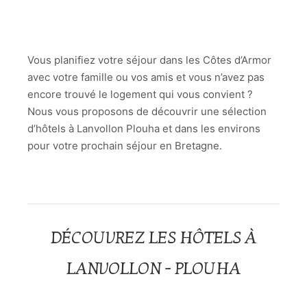
Vous planifiez votre séjour dans les Côtes d’Armor
avec votre famille ou vos amis et vous n’avez pas
encore trouvé le logement qui vous convient ?
Nous vous proposons de découvrir une sélection
d’hôtels à Lanvollon Plouha et dans les environs
pour votre prochain séjour en Bretagne.
DÉCOUVREZ LES HÔTELS À
LANVOLLON - PLOUHA