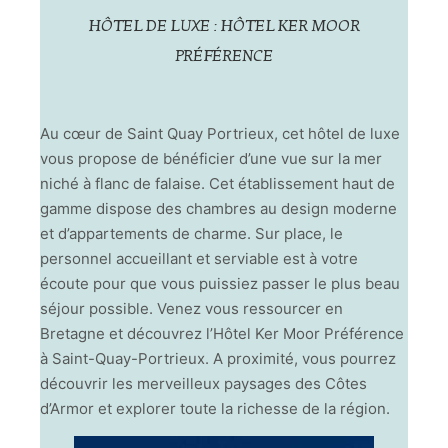
HÔTEL DE LUXE : HÔTEL KER MOOR
PRÉFÉRENCE
Au cœur de Saint Quay Portrieux, cet hôtel de luxe
vous propose de bénéficier d’une vue sur la mer
niché à flanc de falaise. Cet établissement haut de
gamme dispose des chambres au design moderne
et d’appartements de charme. Sur place, le
personnel accueillant et serviable est à votre
écoute pour que vous puissiez passer le plus beau
séjour possible. Venez vous ressourcer en
Bretagne et découvrez l’Hôtel Ker Moor Préférence
à Saint-Quay-Portrieux. A proximité, vous pourrez
découvrir les merveilleux paysages des Côtes
d’Armor et explorer toute la richesse de la région.