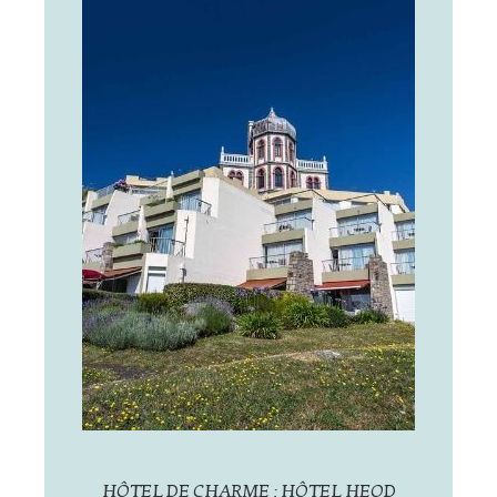
HÔTEL DE CHARME : HÔTEL HEOD