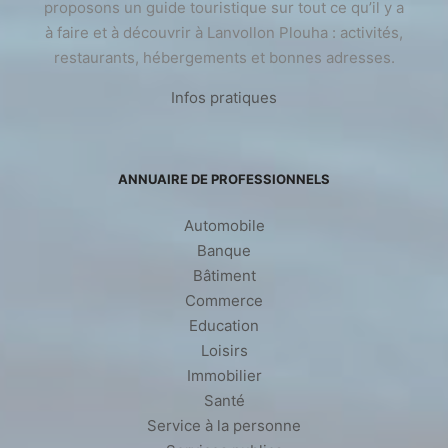
proposons un guide touristique sur tout ce qu’il y a
à faire et à découvrir à Lanvollon Plouha : activités,
restaurants, hébergements et bonnes adresses.
Infos pratiques
ANNUAIRE DE PROFESSIONNELS
Automobile
Banque
Bâtiment
Commerce
Education
Loisirs
Immobilier
Santé
Service à la personne